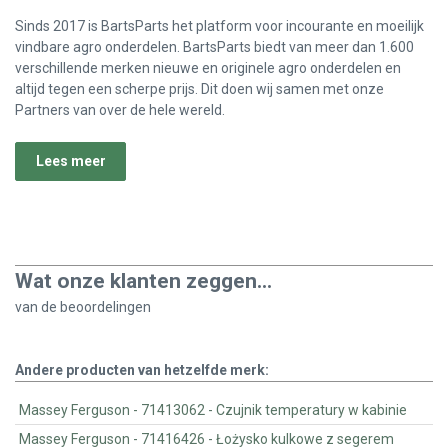
Sinds 2017 is BartsParts het platform voor incourante en moeilijk
vindbare agro onderdelen. BartsParts biedt van meer dan 1.600
verschillende merken nieuwe en originele agro onderdelen en
altijd tegen een scherpe prijs. Dit doen wij samen met onze
Partners van over de hele wereld.
Lees meer
Wat onze klanten zeggen...
van de
beoordelingen
Andere producten van hetzelfde merk:
Massey Ferguson - 71413062 - Czujnik temperatury w kabinie
Massey Ferguson - 71416426 - Łożysko kulkowe z segerem