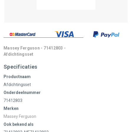
Massey Ferguson - 71412803 -
Afdichtingsset
Specificaties
Productnaam
Afdichtingsset
Onderdeelnummer
71412803
Merken
Massey Ferguson
Ook bekend als