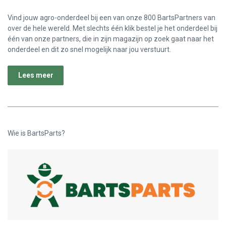
Vind jouw agro-onderdeel bij een van onze 800 BartsPartners van
over de hele wereld. Met slechts één klik bestel je het onderdeel bij
één van onze partners, die in zijn magazijn op zoek gaat naar het
onderdeel en dit zo snel mogelijk naar jou verstuurt.
Lees meer
Wie is BartsParts?