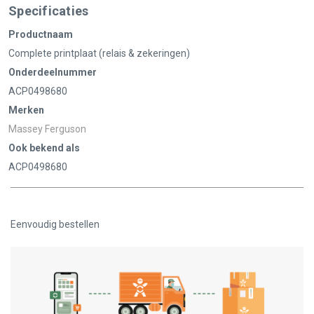
Specificaties
Productnaam
Complete printplaat (relais & zekeringen)
Onderdeelnummer
ACP0498680
Merken
Massey Ferguson
Ook bekend als
ACP0498680
Eenvoudig bestellen