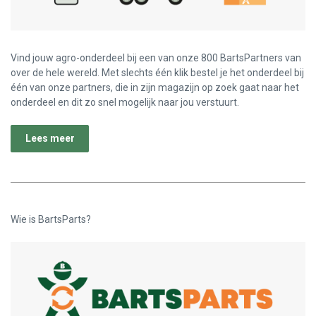
Vind jouw agro-onderdeel bij een van onze 800 BartsPartners van
over de hele wereld. Met slechts één klik bestel je het onderdeel bij
één van onze partners, die in zijn magazijn op zoek gaat naar het
onderdeel en dit zo snel mogelijk naar jou verstuurt.
Lees meer
Wie is BartsParts?