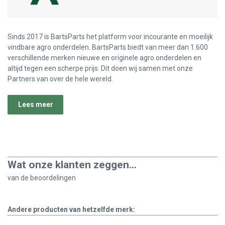
Sinds 2017 is BartsParts het platform voor incourante en moeilijk
vindbare agro onderdelen. BartsParts biedt van meer dan 1.600
verschillende merken nieuwe en originele agro onderdelen en
altijd tegen een scherpe prijs. Dit doen wij samen met onze
Partners van over de hele wereld.
Lees meer
Wat onze klanten zeggen...
van de
beoordelingen
Andere producten van hetzelfde merk: