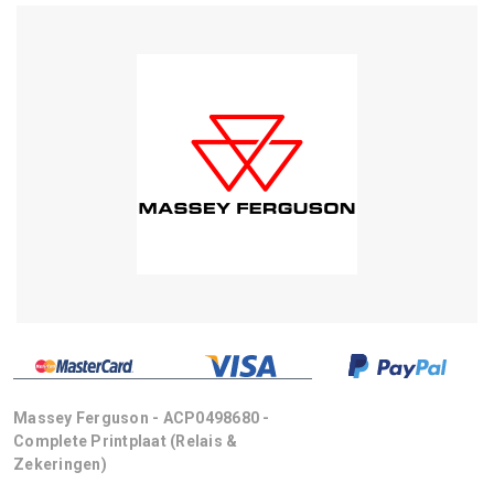
Massey Ferguson - ACP0498680 -
Complete Printplaat (relais &
Zekeringen)