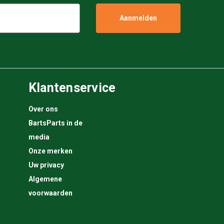
Klantenservice
Over ons
BartsParts in de
media
Onze merken
Uw privacy
Algemene
voorwaarden