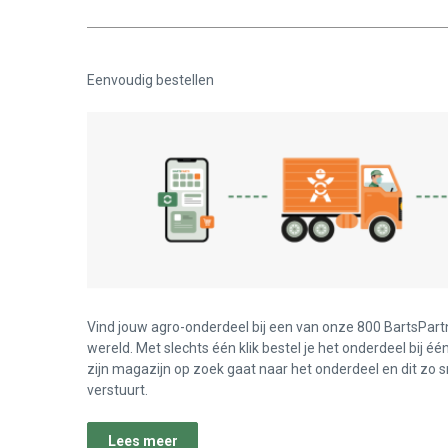
Eenvoudig bestellen
Vind jouw agro-onderdeel bij een van onze 800 BartsPart
wereld. Met slechts één klik bestel je het onderdeel bij éé
zijn magazijn op zoek gaat naar het onderdeel en dit zo s
verstuurt.
Lees meer