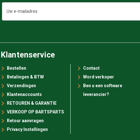
E-
mailadres
Klantenservice
Bestellen
Contact
Betalingen & BTW
Word verkoper
Verzendingen
Ben u een software
Klantenaccounts
leverancier?
RETOUREN & GARANTIE
VERKOOP OP BARTSPARTS
Retour aanvragen
Privacy Instellingen