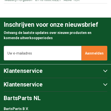
Inschrijven voor onze nieuwsbrief
Ontvang de laatste updates over nieuwe producten en
komende uitverkoopperiodes
E-
mailadres
Klantenservice
Klantenservice
BartsParts NL
BartsParts B.V.