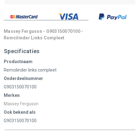
Massey Ferguson - G903150070100 -
Remcilinder Links Compleet
Specificaties
Productnaam
Remcilinder links compleet
Onderdeelnummer
G903150070100
Merken
Massey Ferguson
Ook bekend als
G903150070100