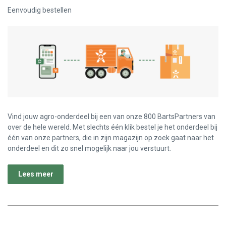
Eenvoudig bestellen
Vind jouw agro-onderdeel bij een van onze 800 BartsPartners van
over de hele wereld. Met slechts één klik bestel je het onderdeel bij
één van onze partners, die in zijn magazijn op zoek gaat naar het
onderdeel en dit zo snel mogelijk naar jou verstuurt.
Lees meer