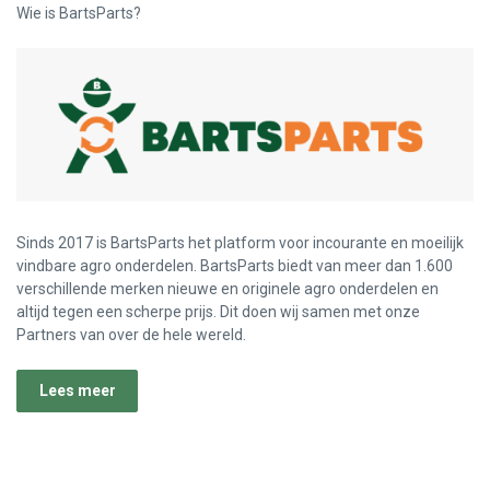
Wie is BartsParts?
Sinds 2017 is BartsParts het platform voor incourante en moeilijk
vindbare agro onderdelen. BartsParts biedt van meer dan 1.600
verschillende merken nieuwe en originele agro onderdelen en
altijd tegen een scherpe prijs. Dit doen wij samen met onze
Partners van over de hele wereld.
Lees meer