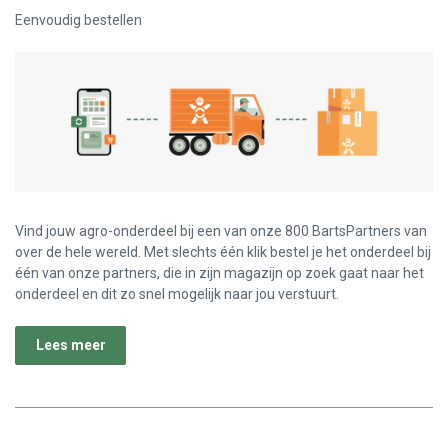
Eenvoudig bestellen
Vind jouw agro-onderdeel bij een van onze 800 BartsPartners van
over de hele wereld. Met slechts één klik bestel je het onderdeel bij
één van onze partners, die in zijn magazijn op zoek gaat naar het
onderdeel en dit zo snel mogelijk naar jou verstuurt.
Lees meer