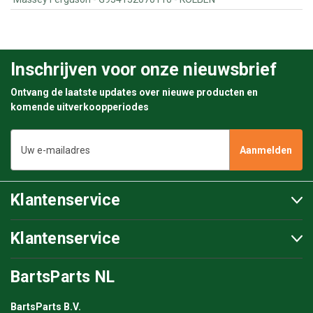
Inschrijven voor onze nieuwsbrief
Ontvang de laatste updates over nieuwe producten en
komende uitverkoopperiodes
E-
mailadres
Klantenservice
Klantenservice
BartsParts NL
BartsParts B.V.