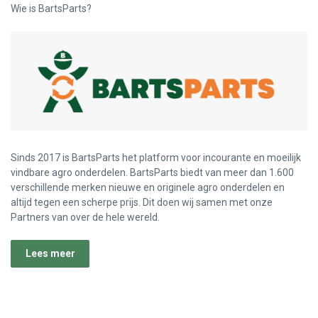
Wie is BartsParts?
Sinds 2017 is BartsParts het platform voor incourante en moeilijk
vindbare agro onderdelen. BartsParts biedt van meer dan 1.600
verschillende merken nieuwe en originele agro onderdelen en
altijd tegen een scherpe prijs. Dit doen wij samen met onze
Partners van over de hele wereld.
Lees meer