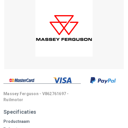
Massey Ferguson - V862761697 -
Ruilmotor
Specificaties
Productnaam