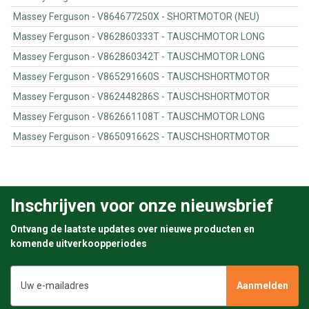
Massey Ferguson - V864677250X - SHORTMOTOR (NEU)
Massey Ferguson - V862860333T - TAUSCHMOTOR LONG
Massey Ferguson - V862860342T - TAUSCHMOTOR LONG
Massey Ferguson - V865291660S - TAUSCHSHORTMOTOR
Massey Ferguson - V862448286S - TAUSCHSHORTMOTOR
Massey Ferguson - V862661108T - TAUSCHMOTOR LONG
Massey Ferguson - V865091662S - TAUSCHSHORTMOTOR
Inschrijven voor onze nieuwsbrief
Ontvang de laatste updates over nieuwe producten en
komende uitverkoopperiodes
E-
mailadres