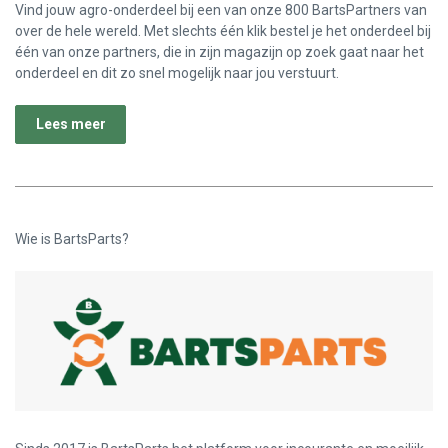
Vind jouw agro-onderdeel bij een van onze 800 BartsPartners van
over de hele wereld. Met slechts één klik bestel je het onderdeel bij
één van onze partners, die in zijn magazijn op zoek gaat naar het
onderdeel en dit zo snel mogelijk naar jou verstuurt.
Lees meer
Wie is BartsParts?