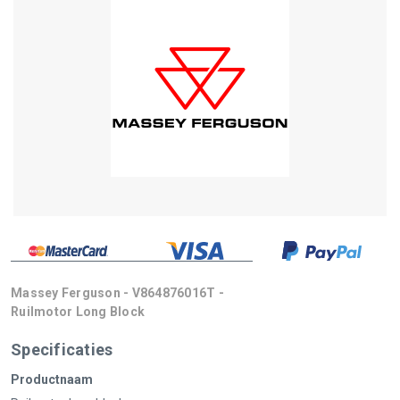
Massey Ferguson - V864876016T -
Ruilmotor Long Block
Specificaties
Productnaam