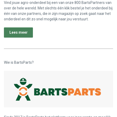
Vind jouw agro-onderdeel bij een van onze 800 BartsPartners van
over de hele wereld. Met slechts één klik bestel je het onderdeel bij
één van onze partners, die in zijn magazijn op zoek gaat naar het
onderdeel en dit zo snel mogelijk naar jou verstuurt.
Lees meer
Wie is BartsParts?