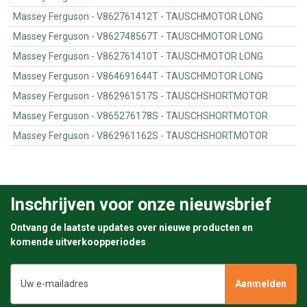
Massey Ferguson - V862761412T - TAUSCHMOTOR LONG
Massey Ferguson - V862748567T - TAUSCHMOTOR LONG
Massey Ferguson - V862761410T - TAUSCHMOTOR LONG
Massey Ferguson - V864691644T - TAUSCHMOTOR LONG
Massey Ferguson - V862961517S - TAUSCHSHORTMOTOR
Massey Ferguson - V865276178S - TAUSCHSHORTMOTOR
Massey Ferguson - V862961162S - TAUSCHSHORTMOTOR
Inschrijven voor onze nieuwsbrief
Ontvang de laatste updates over nieuwe producten en
komende uitverkoopperiodes
E-
mailadres