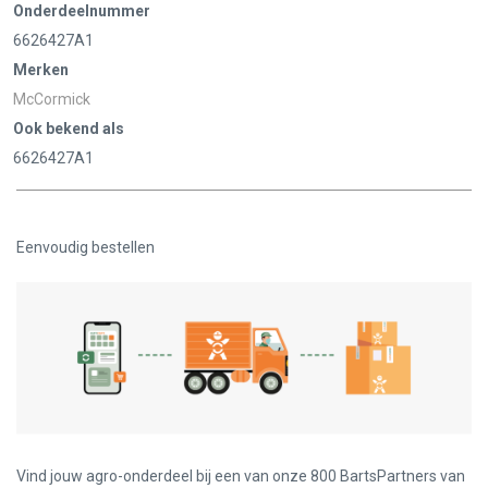
Onderdeelnummer
6626427A1
Merken
McCormick
Ook bekend als
6626427A1
Eenvoudig bestellen
Vind jouw agro-onderdeel bij een van onze 800 BartsPartners van