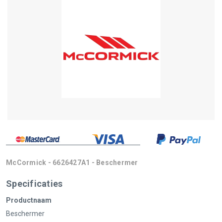
McCormick - 6626427A1 - Beschermer
Specificaties
Productnaam
Beschermer