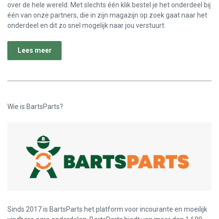
over de hele wereld. Met slechts één klik bestel je het onderdeel bij
één van onze partners, die in zijn magazijn op zoek gaat naar het
onderdeel en dit zo snel mogelijk naar jou verstuurt.
Lees meer
Wie is BartsParts?
Sinds 2017 is BartsParts het platform voor incourante en moeilijk