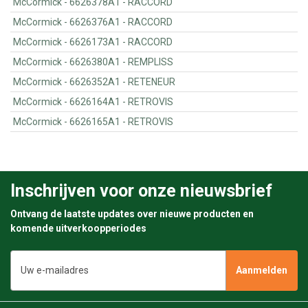
McCormick - 6626378A1 - RACCORD
McCormick - 6626376A1 - RACCORD
McCormick - 6626173A1 - RACCORD
McCormick - 6626380A1 - REMPLISS
McCormick - 6626352A1 - RETENEUR
McCormick - 6626164A1 - RETROVIS
McCormick - 6626165A1 - RETROVIS
Inschrijven voor onze nieuwsbrief
Ontvang de laatste updates over nieuwe producten en
komende uitverkoopperiodes
E-
mailadres