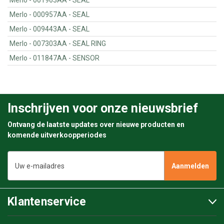
Merlo - 001963AA - SEAL
Merlo - 000957AA - SEAL
Merlo - 009443AA - SEAL
Merlo - 007303AA - SEAL RING
Merlo - 011847AA - SENSOR
Inschrijven voor onze nieuwsbrief
Ontvang de laatste updates over nieuwe producten en
komende uitverkoopperiodes
E-
mailadres
Klantenservice