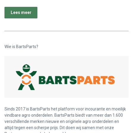
Lees meer
Wie is BartsParts?
Sinds 2017 is BartsParts het platform voor incourante en moeilijk
vindbare agro onderdelen. BartsParts biedt van meer dan 1.600
verschillende merken nieuwe en originele agro onderdelen en
altijd tegen een scherpe prijs. Dit doen wij samen met onze