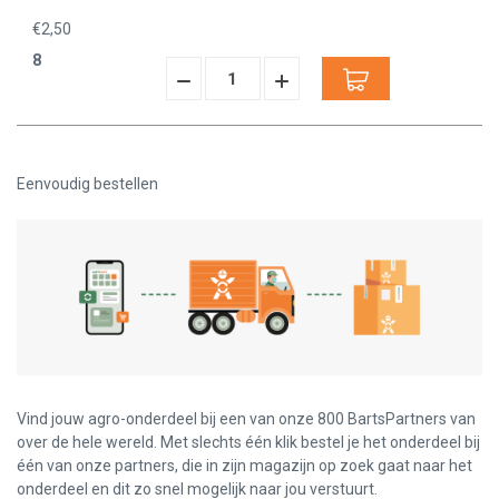
€2,50
8
Hoeveelheid
Hoeveelheid
Verminderen:
verhogen:
Eenvoudig bestellen
Vind jouw agro-onderdeel bij een van onze 800 BartsPartners van
over de hele wereld. Met slechts één klik bestel je het onderdeel bij
één van onze partners, die in zijn magazijn op zoek gaat naar het
onderdeel en dit zo snel mogelijk naar jou verstuurt.