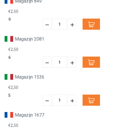
Magazijn 849
€2,50
9
Hoeveelheid
Hoeveelheid
Verminderen:
verhogen:
Magazijn 2081
€2,50
6
Hoeveelheid
Hoeveelheid
Verminderen:
verhogen:
Magazijn 1536
€2,50
5
Hoeveelheid
Hoeveelheid
Verminderen:
verhogen:
Magazijn 1677
€2,50