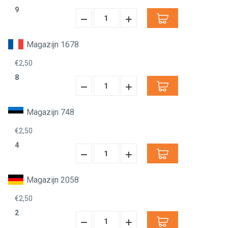
9
Hoeveelheid
Hoeveelheid
Verminderen:
verhogen:
Magazijn 1678
€2,50
8
Hoeveelheid
Hoeveelheid
Verminderen:
verhogen:
Magazijn 748
€2,50
4
Hoeveelheid
Hoeveelheid
Verminderen:
verhogen:
Magazijn 2058
€2,50
2
Hoeveelheid
Hoeveelheid