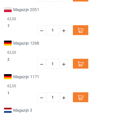
Verminderen:
verhogen:
Magazijn 2051
€2,50
7
Hoeveelheid
Hoeveelheid
Verminderen:
verhogen:
Magazijn 1268
€2,50
2
Hoeveelheid
Hoeveelheid
Verminderen:
verhogen:
Magazijn 1171
€2,50
1
Hoeveelheid
Hoeveelheid
Verminderen:
verhogen:
Magazijn 3