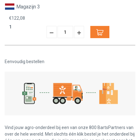
Magazijn 3
€122,08
1
Hoeveelheid
Hoeveelheid
Verminderen:
verhogen:
Eenvoudig bestellen
Vind jouw agro-onderdeel bij een van onze 800 BartsPartners van
over de hele wereld. Met slechts één klik bestel je het onderdeel bij