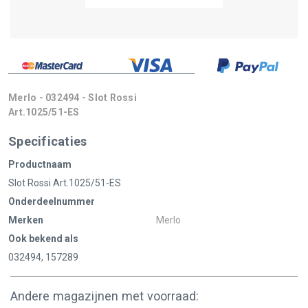
Merlo - 032494 - Slot Rossi
Art.1025/51-ES
Specificaties
Productnaam
Slot Rossi Art.1025/51-ES
Onderdeelnummer
Merken
Merlo
Ook bekend als
032494, 157289
Andere magazijnen met voorraad: