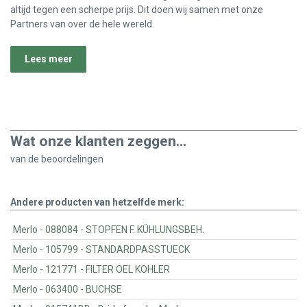
altijd tegen een scherpe prijs. Dit doen wij samen met onze
Partners van over de hele wereld.
Lees meer
Wat onze klanten zeggen...
van de
beoordelingen
Andere producten van hetzelfde merk:
Merlo - 088084 - STOPFEN F. KÜHLUNGSBEH.
Merlo - 105799 - STANDARDPASSTUECK
Merlo - 121771 - FILTER OEL KOHLER
Merlo - 063400 - BUCHSE