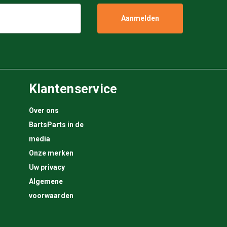
Klantenservice
Over ons
BartsParts in de
media
Onze merken
Uw privacy
Algemene
voorwaarden