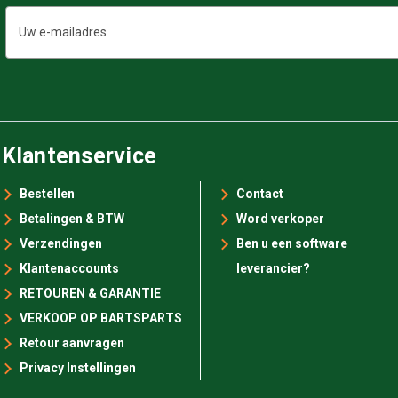
E-
mailadres
Klantenservice
Bestellen
Contact
Betalingen & BTW
Word verkoper
Verzendingen
Ben u een software
Klantenaccounts
leverancier?
RETOUREN & GARANTIE
VERKOOP OP BARTSPARTS
Retour aanvragen
Privacy Instellingen