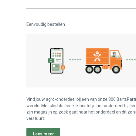
Eenvoudig bestellen
Vind jouw agro-onderdeel bij een van onze 800 BartsPart
wereld. Met slechts één klik bestel je het onderdeel bij éé
zijn magazijn op zoek gaat naar het onderdeel en dit zo s
verstuurt.
Lees meer