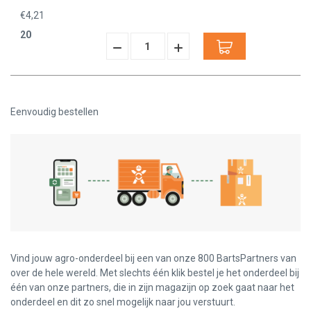
€4,21
20
Hoeveelheid
Hoeveelheid
Verminderen:
verhogen:
Eenvoudig bestellen
Vind jouw agro-onderdeel bij een van onze 800 BartsPartners van
over de hele wereld. Met slechts één klik bestel je het onderdeel bij
één van onze partners, die in zijn magazijn op zoek gaat naar het
onderdeel en dit zo snel mogelijk naar jou verstuurt.