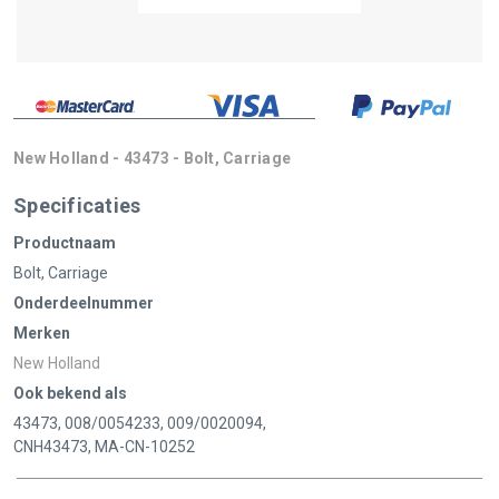
New Holland - 43473 - Bolt, Carriage
Specificaties
Productnaam
Bolt, Carriage
Onderdeelnummer
Merken
New Holland
Ook bekend als
43473, 008/0054233, 009/0020094,
CNH43473, MA-CN-10252