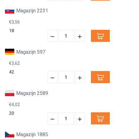
Verminderen:
verhogen:
Magazijn 2231
€3,56
18
Hoeveelheid
Hoeveelheid
Verminderen:
verhogen:
Magazijn 597
€3,62
42
Hoeveelheid
Hoeveelheid
Verminderen:
verhogen:
Magazijn 2589
€4,02
20
Hoeveelheid
Hoeveelheid
Verminderen:
verhogen:
Magazijn 1885