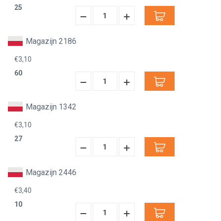
25
Hoeveelheid
Hoeveelheid
Verminderen:
verhogen:
Magazijn 2186
€3,10
60
Hoeveelheid
Hoeveelheid
Verminderen:
verhogen:
Magazijn 1342
€3,10
27
Hoeveelheid
Hoeveelheid
Verminderen:
verhogen:
Magazijn 2446
€3,40
10
Hoeveelheid
Hoeveelheid