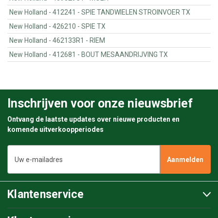
New Holland - 412241 - SPIE TANDWIELEN STROINVOER TX
New Holland - 426210 - SPIE TX
New Holland - 462133R1 - RIEM
New Holland - 412681 - BOUT MESAANDRIJVING TX
Inschrijven voor onze nieuwsbrief
Ontvang de laatste updates over nieuwe producten en
komende uitverkoopperiodes
E-
mailadres
Klantenservice