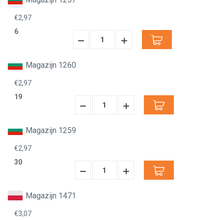
€2,97
6
Hoeveelheid
Hoeveelheid
Verminderen:
verhogen:
Magazijn 1260
€2,97
19
Hoeveelheid
Hoeveelheid
Verminderen:
verhogen:
Magazijn 1259
€2,97
30
Hoeveelheid
Hoeveelheid
Verminderen:
verhogen:
Magazijn 1471
€3,07