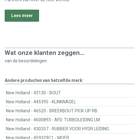
Lees meer
Wat onze klanten zeggen...
van de
beoordelingen
Andere producten van hetzelfde merk:
New Holland - 43130 - BOUT
New Holland - 445395 - KLINKNAGEL
New Holland - 46520 - BREEKBOUT PICK-UP RB
New Holland - 4600893 - AFD. TURBOLEIDING LM
New Holland - 430357 - RUBBER VOOR HYDR.LEIDING
New Holland - 459329C1 - MOER