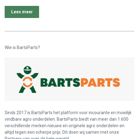
Lees meer
Wie is BartsParts?
Sinds 2017 is BartsParts het platform voor incourante en moeilijk
vindbare agro onderdelen. BartsParts biedt van meer dan 1.600
verschillende merken nieuwe en originele agro onderdelen en
altijd tegen een scherpe prijs. Dit doen wij samen met onze
Partners van over de hele wereld.