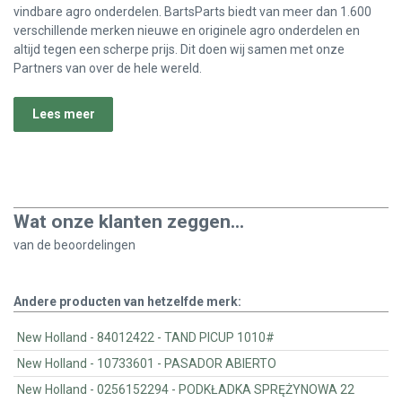
vindbare agro onderdelen. BartsParts biedt van meer dan 1.600
verschillende merken nieuwe en originele agro onderdelen en
altijd tegen een scherpe prijs. Dit doen wij samen met onze
Partners van over de hele wereld.
Lees meer
Wat onze klanten zeggen...
van de
beoordelingen
Andere producten van hetzelfde merk:
New Holland - 84012422 - TAND PICUP 1010#
New Holland - 10733601 - PASADOR ABIERTO
New Holland - 0256152294 - PODKŁADKA SPRĘŻYNOWA 22