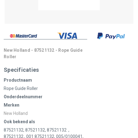
New Holland - 87521132 - Rope Guide
Roller
Specificaties
Productnaam
Rope Guide Roller
Onderdeelnummer
Merken
New Holland
Ook bekend als
87521132, 87521132, 87521132 ,
87521132., 001 87521132, 005/0100041,