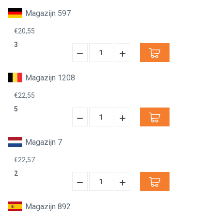
Verminderen:
verhogen:
Magazijn 597
€20,55
3
Hoeveelheid
Hoeveelheid
Verminderen:
verhogen:
Magazijn 1208
€22,55
5
Hoeveelheid
Hoeveelheid
Verminderen:
verhogen:
Magazijn 7
€22,57
2
Hoeveelheid
Hoeveelheid
Verminderen:
verhogen:
Magazijn 892