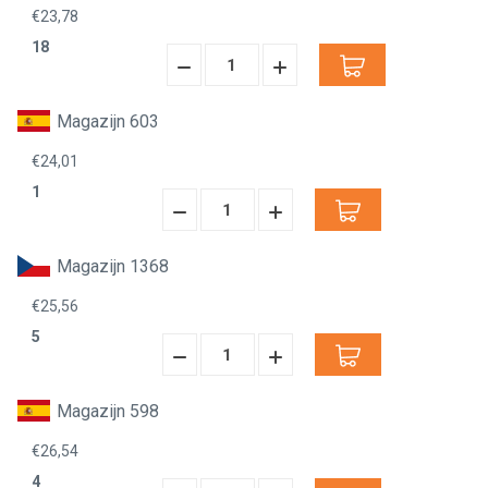
€23,78
18
Hoeveelheid
Hoeveelheid
Verminderen:
verhogen:
Magazijn 603
€24,01
1
Hoeveelheid
Hoeveelheid
Verminderen:
verhogen:
Magazijn 1368
€25,56
5
Hoeveelheid
Hoeveelheid
Verminderen:
verhogen:
Magazijn 598
€26,54
4