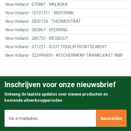
New Holland - 075887 - WKŁADKA
New Holland - 10101311 - WSPORNIK
New Holland - 2830734 - THERMOSTAAT
New Holland - 382867 - VEERRING
New Holland - 280732 - MESBOUT
New Holland - 371221 - BOUT TREKLIP FRONTGEWICHT
New Holland - 322496850 - AFSCHERMKAP TANWIELKAST 988F
Inschrijven voor onze nieuwsbrief
Ontvang de laatste updates over nieuwe producten en
komende uitverkoopperiodes
E-
mailadres