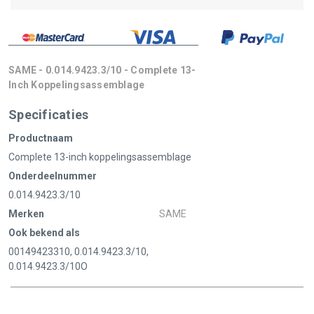
SAME - 0.014.9423.3/10 - Complete 13-
Inch Koppelingsassemblage
Specificaties
Productnaam
Complete 13-inch koppelingsassemblage
Onderdeelnummer
0.014.9423.3/10
Merken
SAME
Ook bekend als
00149423310, 0.014.9423.3/10,
0.014.9423.3/10O