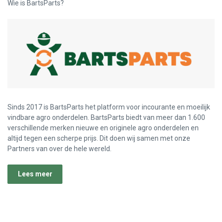
Wie is BartsParts?
Sinds 2017 is BartsParts het platform voor incourante en moeilijk
vindbare agro onderdelen. BartsParts biedt van meer dan 1.600
verschillende merken nieuwe en originele agro onderdelen en
altijd tegen een scherpe prijs. Dit doen wij samen met onze
Partners van over de hele wereld.
Lees meer