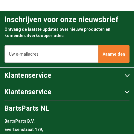
Inschrijven voor onze nieuwsbrief
Ontvang de laatste updates over nieuwe producten en
komende uitverkoopperiodes
E-
mailadres
Klantenservice
Klantenservice
BartsParts NL
BartsParts B.V.
Evertsenstraat 179,