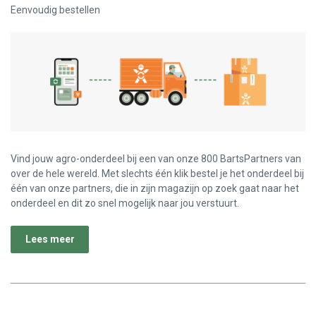
Eenvoudig bestellen
Vind jouw agro-onderdeel bij een van onze 800 BartsPartners van
over de hele wereld. Met slechts één klik bestel je het onderdeel bij
één van onze partners, die in zijn magazijn op zoek gaat naar het
onderdeel en dit zo snel mogelijk naar jou verstuurt.
Lees meer