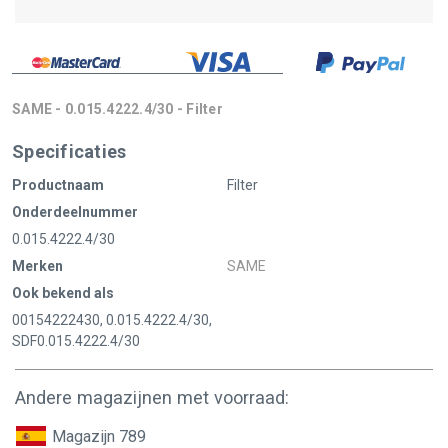
SAME - 0.015.4222.4/30 - Filter
Specificaties
Productnaam
Filter
Onderdeelnummer
0.015.4222.4/30
Merken
SAME
Ook bekend als
00154222430, 0.015.4222.4/30,
SDF0.015.4222.4/30
Andere magazijnen met voorraad:
Magazijn 789