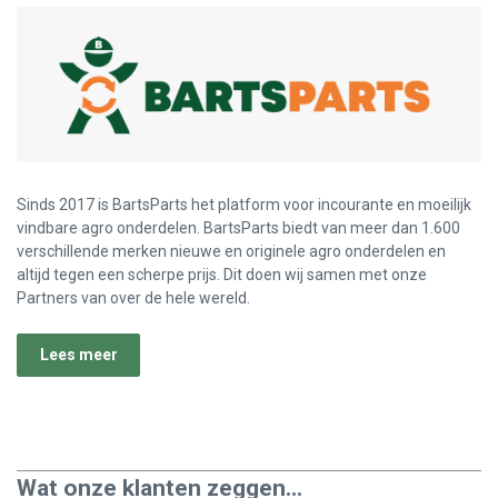
Sinds 2017 is BartsParts het platform voor incourante en moeilijk
vindbare agro onderdelen. BartsParts biedt van meer dan 1.600
verschillende merken nieuwe en originele agro onderdelen en
altijd tegen een scherpe prijs. Dit doen wij samen met onze
Partners van over de hele wereld.
Lees meer
Wat onze klanten zeggen...