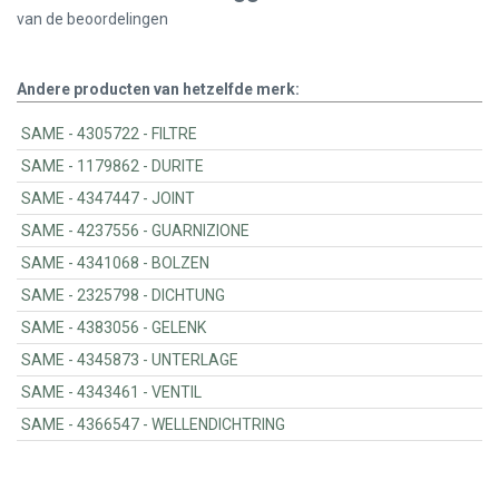
van de
beoordelingen
Andere producten van hetzelfde merk:
SAME - 4305722 - FILTRE
SAME - 1179862 - DURITE
SAME - 4347447 - JOINT
SAME - 4237556 - GUARNIZIONE
SAME - 4341068 - BOLZEN
SAME - 2325798 - DICHTUNG
SAME - 4383056 - GELENK
SAME - 4345873 - UNTERLAGE
SAME - 4343461 - VENTIL
SAME - 4366547 - WELLENDICHTRING