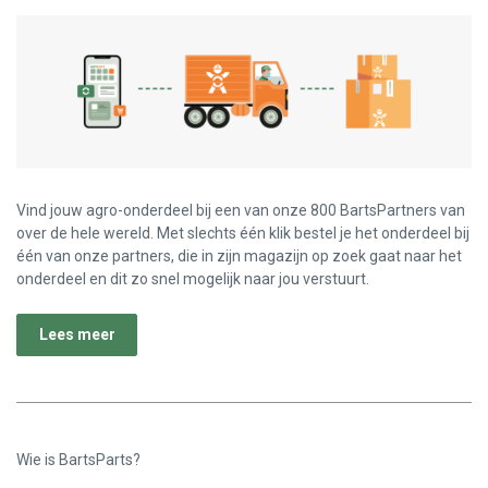
Vind jouw agro-onderdeel bij een van onze 800 BartsPartners van
over de hele wereld. Met slechts één klik bestel je het onderdeel bij
één van onze partners, die in zijn magazijn op zoek gaat naar het
onderdeel en dit zo snel mogelijk naar jou verstuurt.
Lees meer
Wie is BartsParts?