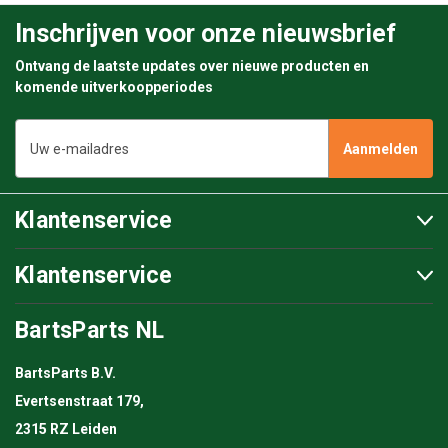
Inschrijven voor onze nieuwsbrief
Ontvang de laatste updates over nieuwe producten en
komende uitverkoopperiodes
E-
mailadres
Klantenservice
Klantenservice
BartsParts NL
BartsParts B.V.
Evertsenstraat 179,
2315 RZ Leiden