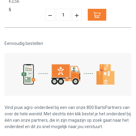
€3,56
5
Hoeveelheid
Hoeveelheid
Verminderen:
verhogen:
Eenvoudig bestellen
Vind jouw agro-onderdeel bij een van onze 800 BartsPartners van
over de hele wereld. Met slechts één klik bestel je het onderdeel bij
één van onze partners, die in zijn magazijn op zoek gaat naar het
onderdeel en dit zo snel mogelijk naar jou verstuurt.