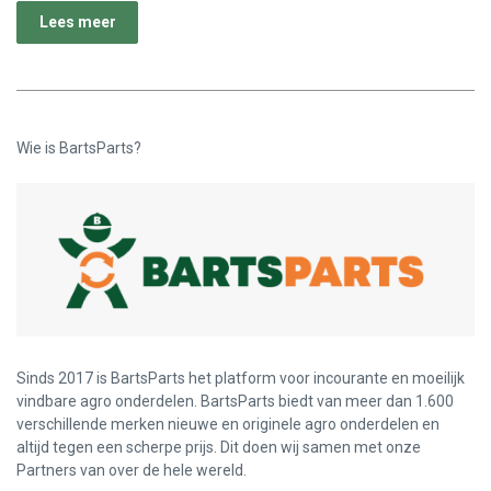
Lees meer
Wie is BartsParts?
Sinds 2017 is BartsParts het platform voor incourante en moeilijk
vindbare agro onderdelen. BartsParts biedt van meer dan 1.600
verschillende merken nieuwe en originele agro onderdelen en
altijd tegen een scherpe prijs. Dit doen wij samen met onze
Partners van over de hele wereld.