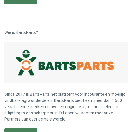
Wie is BartsParts?
Sinds 2017 is BartsParts het platform voor incourante en moeilijk
vindbare agro onderdelen. BartsParts biedt van meer dan 1.600
verschillende merken nieuwe en originele agro onderdelen en
altijd tegen een scherpe prijs. Dit doen wij samen met onze
Partners van over de hele wereld.