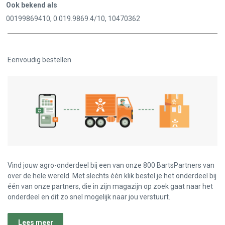
Ook bekend als
00199869410, 0.019.9869.4/10, 10470362
Eenvoudig bestellen
Vind jouw agro-onderdeel bij een van onze 800 BartsPartners van
over de hele wereld. Met slechts één klik bestel je het onderdeel bij
één van onze partners, die in zijn magazijn op zoek gaat naar het
onderdeel en dit zo snel mogelijk naar jou verstuurt.
Lees meer