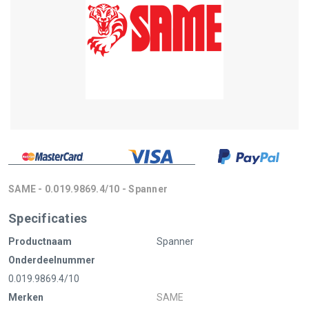
SAME - 0.019.9869.4/10 - Spanner
Specificaties
Productnaam
Spanner
Onderdeelnummer
0.019.9869.4/10
Merken
SAME