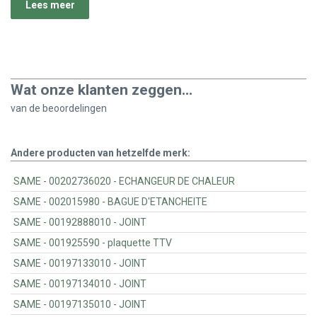
Lees meer
Wat onze klanten zeggen...
van de
beoordelingen
Andere producten van hetzelfde merk:
SAME - 00202736020 - ECHANGEUR DE CHALEUR
SAME - 002015980 - BAGUE D'ETANCHEITE
SAME - 00192888010 - JOINT
SAME - 001925590 - plaquette TTV
SAME - 00197133010 - JOINT
SAME - 00197134010 - JOINT
SAME - 00197135010 - JOINT