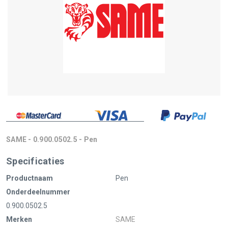
SAME - 0.900.0502.5 - Pen
Specificaties
Productnaam
Pen
Onderdeelnummer
0.900.0502.5
Merken
SAME