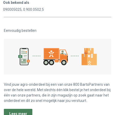
Ook bekend als
090005025, 0.900.0502.5
Eenvoudig bestellen
Vind jouw agro-onderdeel bij een van onze 800 BartsPartners van
over de hele wereld. Met slechts één klik bestel je het onderdeel bij
één van onze partners, die in zijn magazijn op zoek gaat naar het
onderdeel en dit zo snel mogelijk naar jou verstuurt.
Lees meer