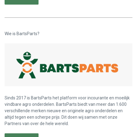
Wie is BartsParts?
Sinds 2017 is BartsParts het platform voor incourante en moeilijk
vindbare agro onderdelen. BartsParts biedt van meer dan 1.600
verschillende merken nieuwe en originele agro onderdelen en
altijd tegen een scherpe prijs. Dit doen wij samen met onze
Partners van over de hele wereld.