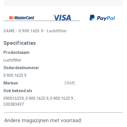
SAME - 0.900.1625.9 - Luchtfilter
Specificaties
Productnaam
Luchtfilter
Onderdeelnummer
0.900.1625.9
Merken
SAME
Ook bekend als
090016259, 0.900.1625.9, 0.900.1625.9 ,
530383437
Andere magazijnen met voorraad: