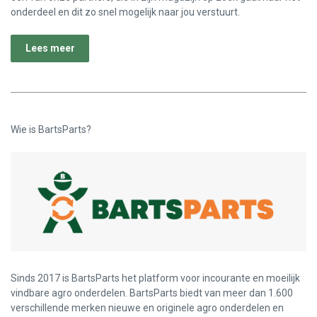
onderdeel en dit zo snel mogelijk naar jou verstuurt.
Lees meer
Wie is BartsParts?
Sinds 2017 is BartsParts het platform voor incourante en moeilijk
vindbare agro onderdelen. BartsParts biedt van meer dan 1.600
verschillende merken nieuwe en originele agro onderdelen en