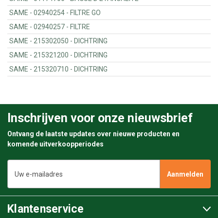
SAME - 02940254 - FILTRE GO
SAME - 02940257 - FILTRE
SAME - 215302050 - DICHTRING
SAME - 215321200 - DICHTRING
SAME - 215320710 - DICHTRING
Inschrijven voor onze nieuwsbrief
Ontvang de laatste updates over nieuwe producten en
komende uitverkoopperiodes
E-
mailadres
Klantenservice