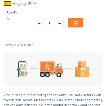
Magazijn 2043
€69,45
3
Hoeveelheid
Hoeveelheid
Verminderen:
verhogen:
Eenvoudig bestellen
Vind jouw agro-onderdeel bij een van onze 800 BartsPartners van
over de hele wereld. Met slechts één klik bestel je het onderdeel bij
één van onze partners, die in zijn magazijn op zoek gaat naar het