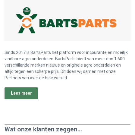
Sinds 2017 is BartsParts het platform voor incourante en moeilijk
vindbare agro onderdelen. BartsParts biedt van meer dan 1.600
verschillende merken nieuwe en originele agro onderdelen en
altijd tegen een scherpe prijs. Dit doen wij samen met onze
Partners van over de hele wereld.
Lees meer
Wat onze klanten zeggen...