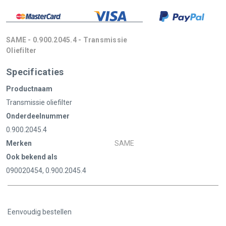
SAME - 0.900.2045.4 - Transmissie
Oliefilter
Specificaties
Productnaam
Transmissie oliefilter
Onderdeelnummer
0.900.2045.4
Merken
SAME
Ook bekend als
090020454, 0.900.2045.4
Eenvoudig bestellen