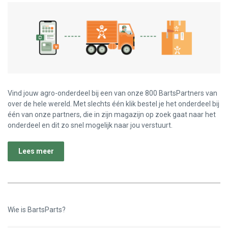
Vind jouw agro-onderdeel bij een van onze 800 BartsPartners van
over de hele wereld. Met slechts één klik bestel je het onderdeel bij
één van onze partners, die in zijn magazijn op zoek gaat naar het
onderdeel en dit zo snel mogelijk naar jou verstuurt.
Lees meer
Wie is BartsParts?