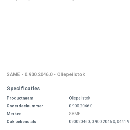
SAME - 0.900.2046.0 - Oliepeilstok
Specificaties
Productnaam
Oliepeilstok
Onderdeelnummer
0.900.2046.0
Merken
SAME
Ook bekend als
090020460, 0.900.2046.0, 0441 