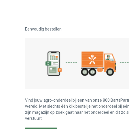
Eenvoudig bestellen
Vind jouw agro-onderdeel bij een van onze 800 BartsPart
wereld. Met slechts één klik bestel je het onderdeel bij éé
zijn magazijn op zoek gaat naar het onderdeel en dit zo s
verstuurt.