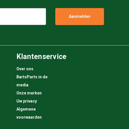
Klantenservice
Over ons
BartsParts in de
media
Onze merken
Uw privacy
Algemene
voorwaarden