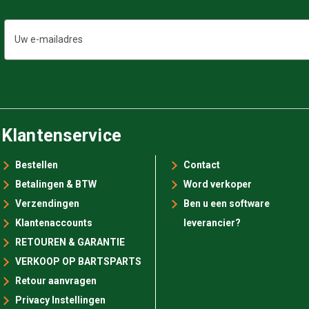
E-
mailadres
Klantenservice
Bestellen
Contact
Betalingen & BTW
Word verkoper
Verzendingen
Ben u een software
Klantenaccounts
leverancier?
RETOUREN & GARANTIE
VERKOOP OP BARTSPARTS
Retour aanvragen
Privacy Instellingen