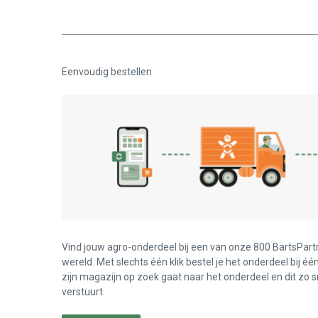
Eenvoudig bestellen
Vind jouw agro-onderdeel bij een van onze 800 BartsPart
wereld. Met slechts één klik bestel je het onderdeel bij éé
zijn magazijn op zoek gaat naar het onderdeel en dit zo s
verstuurt.