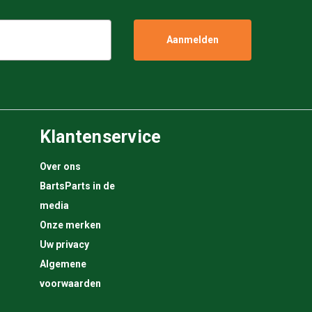
Klantenservice
Over ons
BartsParts in de
media
Onze merken
Uw privacy
Algemene
voorwaarden