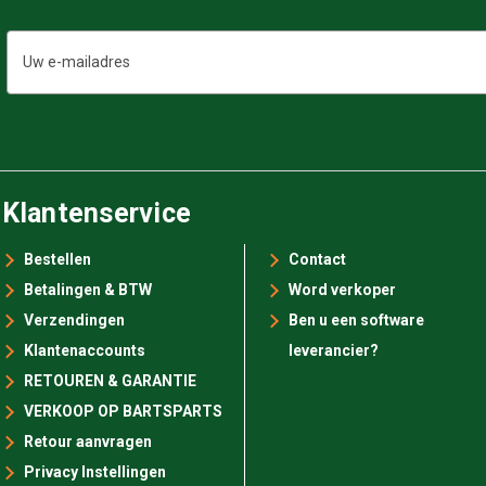
E-
mailadres
Klantenservice
Bestellen
Contact
Betalingen & BTW
Word verkoper
Verzendingen
Ben u een software
Klantenaccounts
leverancier?
RETOUREN & GARANTIE
VERKOOP OP BARTSPARTS
Retour aanvragen
Privacy Instellingen