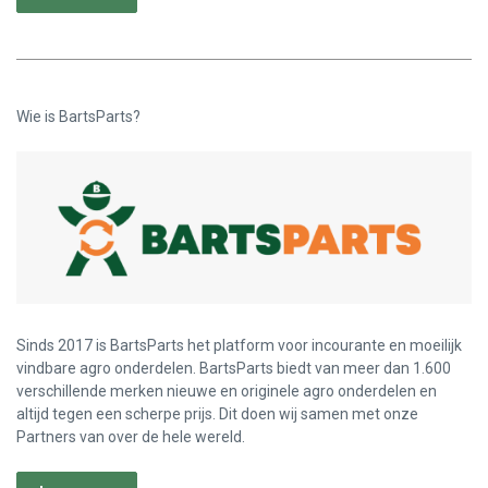
Wie is BartsParts?
Sinds 2017 is BartsParts het platform voor incourante en moeilijk
vindbare agro onderdelen. BartsParts biedt van meer dan 1.600
verschillende merken nieuwe en originele agro onderdelen en
altijd tegen een scherpe prijs. Dit doen wij samen met onze
Partners van over de hele wereld.