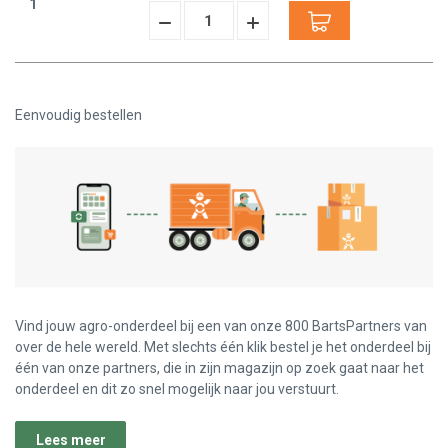
1
Hoeveelheid
Hoeveelheid
Verminderen:
verhogen:
Eenvoudig bestellen
Vind jouw agro-onderdeel bij een van onze 800 BartsPartners van
over de hele wereld. Met slechts één klik bestel je het onderdeel bij
één van onze partners, die in zijn magazijn op zoek gaat naar het
onderdeel en dit zo snel mogelijk naar jou verstuurt.
Lees meer