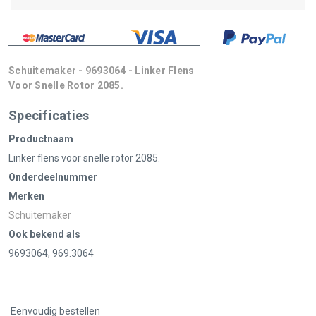
Schuitemaker - 9693064 - Linker Flens
Voor Snelle Rotor 2085.
Specificaties
Productnaam
Linker flens voor snelle rotor 2085.
Onderdeelnummer
Merken
Schuitemaker
Ook bekend als
9693064, 969.3064
Eenvoudig bestellen