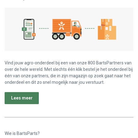
Vind jouw agro-onderdeel bij een van onze 800 BartsPartners van
over de hele wereld. Met slechts één klik bestel je het onderdeel bij
één van onze partners, die in zijn magazijn op zoek gaat naar het
onderdeel en dit zo snel mogelijk naar jou verstuurt.
Lees meer
Wie is BartsParts?