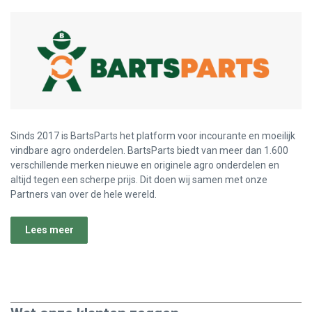
Sinds 2017 is BartsParts het platform voor incourante en moeilijk
vindbare agro onderdelen. BartsParts biedt van meer dan 1.600
verschillende merken nieuwe en originele agro onderdelen en
altijd tegen een scherpe prijs. Dit doen wij samen met onze
Partners van over de hele wereld.
Lees meer