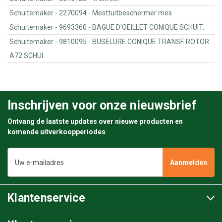
Schuitemaker - 2270094 - Mesttuitbeschermer mes
Schuitemaker - 9693360 - BAGUE D'OEILLET CONIQUE SCHUIT.
Schuitemaker - 9810095 - BUSELURE CONIQUE TRANSF. ROTOR
A72 SCHUI
Inschrijven voor onze nieuwsbrief
Ontvang de laatste updates over nieuwe producten en
komende uitverkoopperiodes
E-
mailadres
Klantenservice