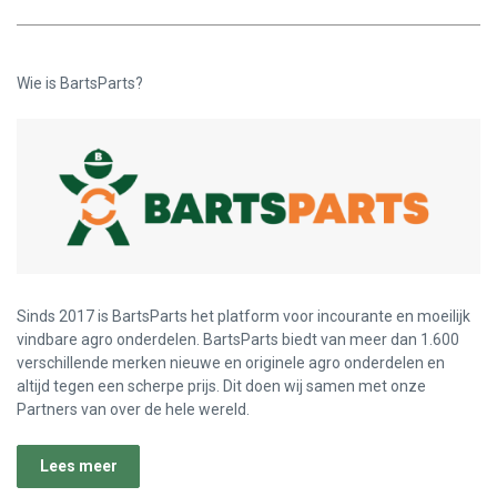
Wie is BartsParts?
Sinds 2017 is BartsParts het platform voor incourante en moeilijk
vindbare agro onderdelen. BartsParts biedt van meer dan 1.600
verschillende merken nieuwe en originele agro onderdelen en
altijd tegen een scherpe prijs. Dit doen wij samen met onze
Partners van over de hele wereld.
Lees meer