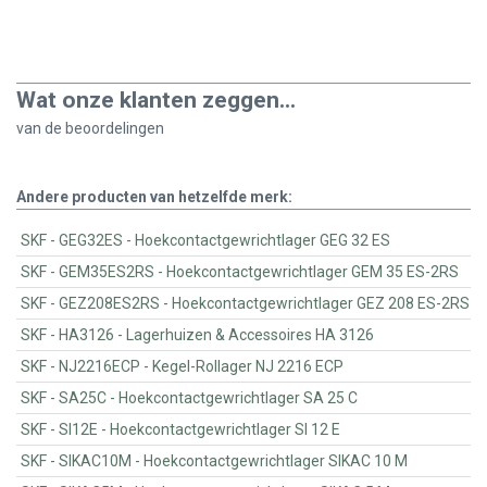
Wat onze klanten zeggen...
van de
beoordelingen
Andere producten van hetzelfde merk:
SKF - GEG32ES - Hoekcontactgewrichtlager GEG 32 ES
SKF - GEM35ES2RS - Hoekcontactgewrichtlager GEM 35 ES-2RS
SKF - GEZ208ES2RS - Hoekcontactgewrichtlager GEZ 208 ES-2RS
SKF - HA3126 - Lagerhuizen & Accessoires HA 3126
SKF - NJ2216ECP - Kegel-Rollager NJ 2216 ECP
SKF - SA25C - Hoekcontactgewrichtlager SA 25 C
SKF - SI12E - Hoekcontactgewrichtlager SI 12 E
SKF - SIKAC10M - Hoekcontactgewrichtlager SIKAC 10 M