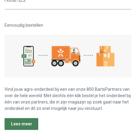
TXG3E-2LS
Eenvoudig bestellen
Vind jouw agro-onderdeel bij een van onze 800 BartsPartners van
over de hele wereld. Met slechts één klik bestel je het onderdeel bij
één van onze partners, die in zijn magazijn op zoek gaat naar het
onderdeel en dit zo snel mogelijk naar jou verstuurt.
Lees meer