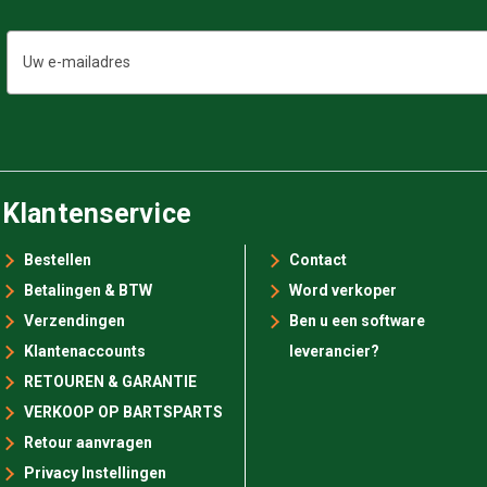
E-
mailadres
Klantenservice
Bestellen
Contact
Betalingen & BTW
Word verkoper
Verzendingen
Ben u een software
Klantenaccounts
leverancier?
RETOUREN & GARANTIE
VERKOOP OP BARTSPARTS
Retour aanvragen
Privacy Instellingen