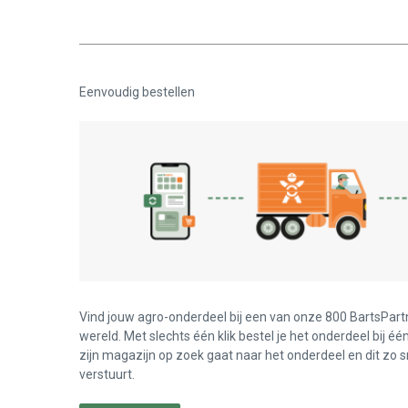
Eenvoudig bestellen
Vind jouw agro-onderdeel bij een van onze 800 BartsPart
wereld. Met slechts één klik bestel je het onderdeel bij éé
zijn magazijn op zoek gaat naar het onderdeel en dit zo s
verstuurt.