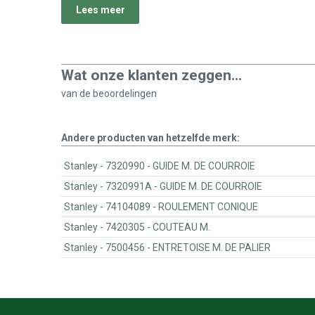
Lees meer
Wat onze klanten zeggen...
van de
beoordelingen
Andere producten van hetzelfde merk:
Stanley - 7320990 - GUIDE M. DE COURROIE
Stanley - 7320991A - GUIDE M. DE COURROIE
Stanley - 74104089 - ROULEMENT CONIQUE
Stanley - 7420305 - COUTEAU M.
Stanley - 7500456 - ENTRETOISE M. DE PALIER