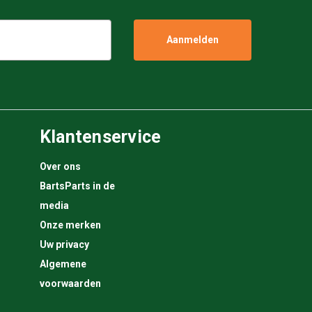
Klantenservice
Over ons
BartsParts in de
media
Onze merken
Uw privacy
Algemene
voorwaarden