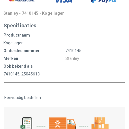
Stanley - 7410145 - Kogellager
Specificaties
Productnaam
Kogellager
Onderdeelnummer
7410145
Merken
Stanley
Ook bekend als
7410145, 25045613
Eenvoudig bestellen