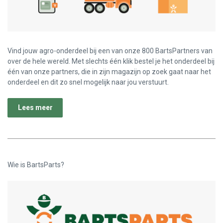
Vind jouw agro-onderdeel bij een van onze 800 BartsPartners van
over de hele wereld. Met slechts één klik bestel je het onderdeel bij
één van onze partners, die in zijn magazijn op zoek gaat naar het
onderdeel en dit zo snel mogelijk naar jou verstuurt.
Lees meer
Wie is BartsParts?