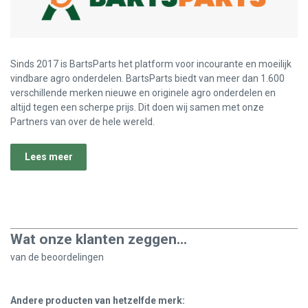
Sinds 2017 is BartsParts het platform voor incourante en moeilijk
vindbare agro onderdelen. BartsParts biedt van meer dan 1.600
verschillende merken nieuwe en originele agro onderdelen en
altijd tegen een scherpe prijs. Dit doen wij samen met onze
Partners van over de hele wereld.
Lees meer
Wat onze klanten zeggen...
van de
beoordelingen
Andere producten van hetzelfde merk: