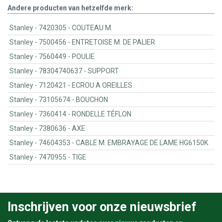
Andere producten van hetzelfde merk:
Stanley - 7420305 - COUTEAU M.
Stanley - 7500456 - ENTRETOISE M. DE PALIER
Stanley - 7560449 - POULIE
Stanley - 78304740637 - SUPPORT
Stanley - 7120421 - ECROU A OREILLES
Stanley - 73105674 - BOUCHON
Stanley - 7360414 - RONDELLE TÉFLON
Stanley - 7380636 - AXE
Stanley - 74604353 - CABLE M. EMBRAYAGE DE LAME HG6150K
Stanley - 7470955 - TIGE
Inschrijven voor onze nieuwsbrief