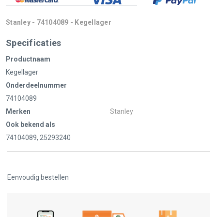
Stanley - 74104089 - Kegellager
Specificaties
Productnaam
Kegellager
Onderdeelnummer
74104089
Merken
Stanley
Ook bekend als
74104089, 25293240
Eenvoudig bestellen