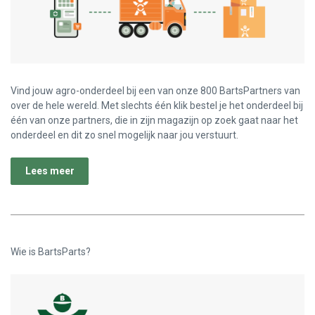
Vind jouw agro-onderdeel bij een van onze 800 BartsPartners van
over de hele wereld. Met slechts één klik bestel je het onderdeel bij
één van onze partners, die in zijn magazijn op zoek gaat naar het
onderdeel en dit zo snel mogelijk naar jou verstuurt.
Lees meer
Wie is BartsParts?