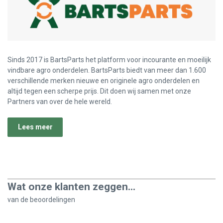
Sinds 2017 is BartsParts het platform voor incourante en moeilijk
vindbare agro onderdelen. BartsParts biedt van meer dan 1.600
verschillende merken nieuwe en originele agro onderdelen en
altijd tegen een scherpe prijs. Dit doen wij samen met onze
Partners van over de hele wereld.
Lees meer
Wat onze klanten zeggen...
van de
beoordelingen