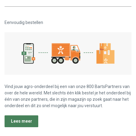
Eenvoudig bestellen
Vind jouw agro-onderdeel bij een van onze 800 BartsPartners van
over de hele wereld. Met slechts één klik bestel je het onderdeel bij
één van onze partners, die in zijn magazijn op zoek gaat naar het
onderdeel en dit zo snel mogelijk naar jou verstuurt.
Lees meer