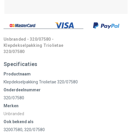
Unbranded - 320/07580 -
Klepdekselpakking Triolietae
320/07580
Specificaties
Productnaam
Klepdekselpakking Triolietae 320/07580
Onderdeelnummer
320/07580
Merken
Unbranded
Ook bekend als
32007580, 320/07580