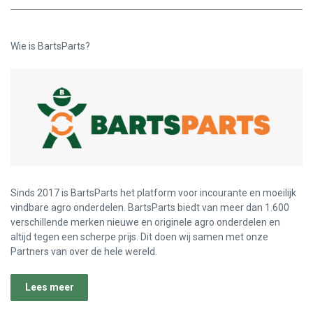
Wie is BartsParts?
Sinds 2017 is BartsParts het platform voor incourante en moeilijk
vindbare agro onderdelen. BartsParts biedt van meer dan 1.600
verschillende merken nieuwe en originele agro onderdelen en
altijd tegen een scherpe prijs. Dit doen wij samen met onze
Partners van over de hele wereld.
Lees meer