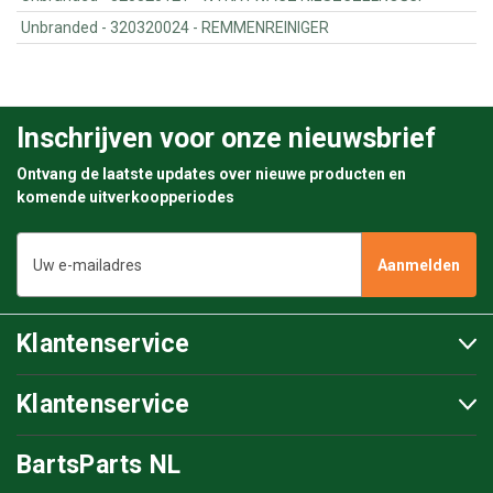
Unbranded - 320320024 - REMMENREINIGER
Inschrijven voor onze nieuwsbrief
Ontvang de laatste updates over nieuwe producten en
komende uitverkoopperiodes
E-
mailadres
Klantenservice
Klantenservice
BartsParts NL