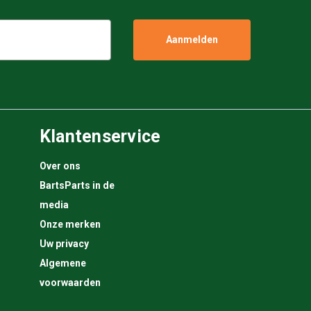
Klantenservice
Over ons
BartsParts in de
media
Onze merken
Uw privacy
Algemene
voorwaarden