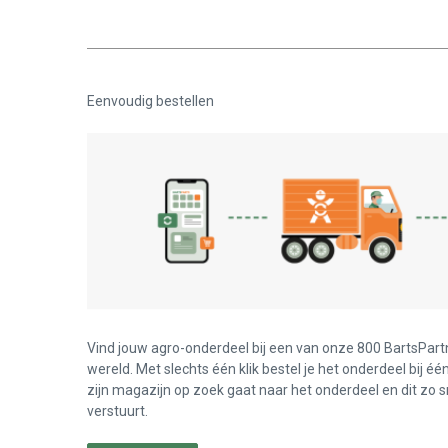
Eenvoudig bestellen
Vind jouw agro-onderdeel bij een van onze 800 BartsPart
wereld. Met slechts één klik bestel je het onderdeel bij éé
zijn magazijn op zoek gaat naar het onderdeel en dit zo s
verstuurt.