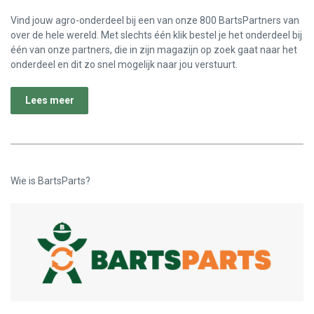
Vind jouw agro-onderdeel bij een van onze 800 BartsPartners van
over de hele wereld. Met slechts één klik bestel je het onderdeel bij
één van onze partners, die in zijn magazijn op zoek gaat naar het
onderdeel en dit zo snel mogelijk naar jou verstuurt.
Lees meer
Wie is BartsParts?