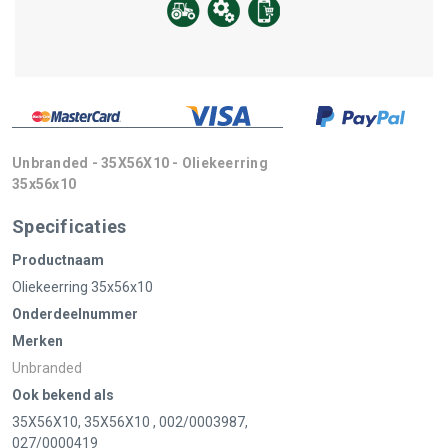
Unbranded - 35X56X10 - Oliekeerring
35x56x10
Specificaties
Productnaam
Oliekeerring 35x56x10
Onderdeelnummer
Merken
Unbranded
Ook bekend als
35X56X10, 35X56X10 , 002/0003987,
027/0000419