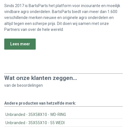
Sinds 2017 is BartsParts het platform voor incourante en moeilijk
vindbare agro onderdelen. BartsParts biedt van meer dan 1.600
verschillende merken nieuwe en originele agro onderdelen en
altijd tegen een scherpe prijs. Dit doen wij samen met onze
Partners van over de hele wereld.
Lees meer
Wat onze klanten zeggen...
van de
beoordelingen
Andere producten van hetzelfde merk:
Unbranded - 35X58X10 - WD-RING
Unbranded - 35X55X10 - 55 WEDI