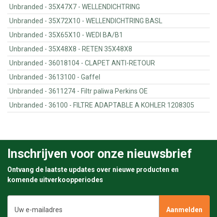
Unbranded - 35X47X7 - WELLENDICHTRING
Unbranded - 35X72X10 - WELLENDICHTRING BASL
Unbranded - 35X65X10 - WEDI BA/B1
Unbranded - 35X48X8 - RETEN 35X48X8
Unbranded - 36018104 - CLAPET ANTI-RETOUR
Unbranded - 3613100 - Gaffel
Unbranded - 3611274 - Filtr paliwa Perkins OE
Unbranded - 36100 - FILTRE ADAPTABLE A KOHLER 1208305
Inschrijven voor onze nieuwsbrief
Ontvang de laatste updates over nieuwe producten en
komende uitverkoopperiodes
E-
mailadres