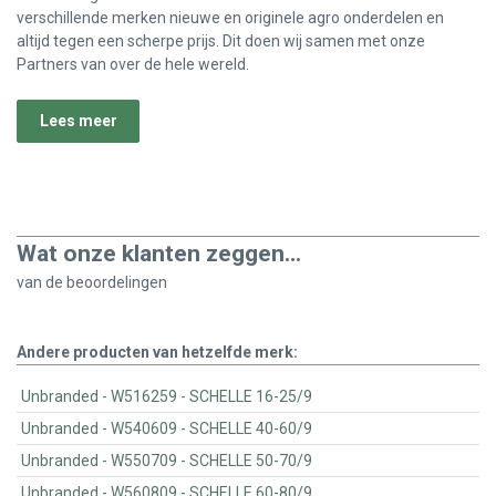
verschillende merken nieuwe en originele agro onderdelen en
altijd tegen een scherpe prijs. Dit doen wij samen met onze
Partners van over de hele wereld.
Lees meer
Wat onze klanten zeggen...
van de
beoordelingen
Andere producten van hetzelfde merk:
Unbranded - W516259 - SCHELLE 16-25/9
Unbranded - W540609 - SCHELLE 40-60/9
Unbranded - W550709 - SCHELLE 50-70/9
Unbranded - W560809 - SCHELLE 60-80/9