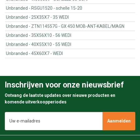
Unbranded - RSGU1520 - schelle 15-20
Unbranded - 25X35X7 - 35 WEDI
Unbranded - ZTN114557G - GX 450 MOB-ANT-KABEL/MAGN
Unbranded - 35X56X10 - 56 WEDI
Unbranded - 40X55X10 - 55 WEDI
Unbranded - 45X60X7 - WEDI
Inschrijven voor onze nieuwsbrief
Ontvang de laatste updates over nieuwe producten en
komende uitverkoopperiodes
E-
mailadres