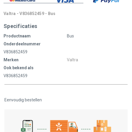
Valtra - V836852459 - Bus
Specificaties
Productnaam
Bus
Onderdeelnummer
V836852459
Merken
Valtra
Ook bekend als
V836852459
Eenvoudig bestellen