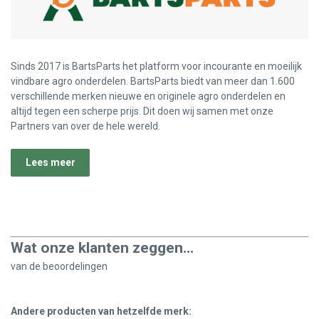
Sinds 2017 is BartsParts het platform voor incourante en moeilijk
vindbare agro onderdelen. BartsParts biedt van meer dan 1.600
verschillende merken nieuwe en originele agro onderdelen en
altijd tegen een scherpe prijs. Dit doen wij samen met onze
Partners van over de hele wereld.
Lees meer
Wat onze klanten zeggen...
van de
beoordelingen
Andere producten van hetzelfde merk: