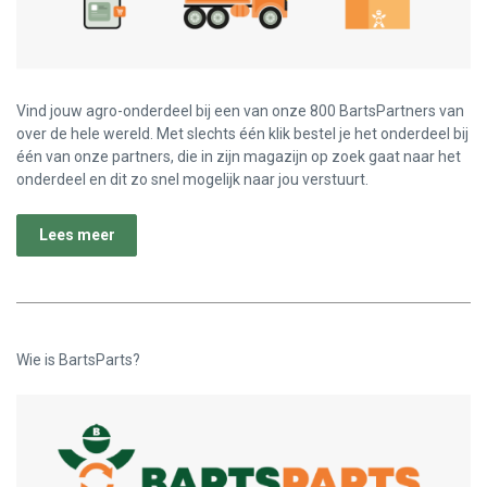
Vind jouw agro-onderdeel bij een van onze 800 BartsPartners van
over de hele wereld. Met slechts één klik bestel je het onderdeel bij
één van onze partners, die in zijn magazijn op zoek gaat naar het
onderdeel en dit zo snel mogelijk naar jou verstuurt.
Lees meer
Wie is BartsParts?