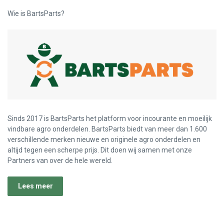
Wie is BartsParts?
Sinds 2017 is BartsParts het platform voor incourante en moeilijk
vindbare agro onderdelen. BartsParts biedt van meer dan 1.600
verschillende merken nieuwe en originele agro onderdelen en
altijd tegen een scherpe prijs. Dit doen wij samen met onze
Partners van over de hele wereld.
Lees meer