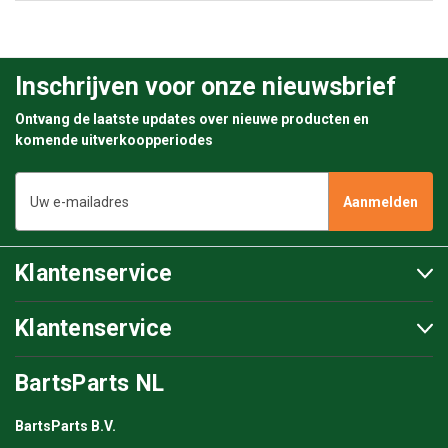
Inschrijven voor onze nieuwsbrief
Ontvang de laatste updates over nieuwe producten en
komende uitverkoopperiodes
E-
mailadres
Klantenservice
Klantenservice
BartsParts NL
BartsParts B.V.