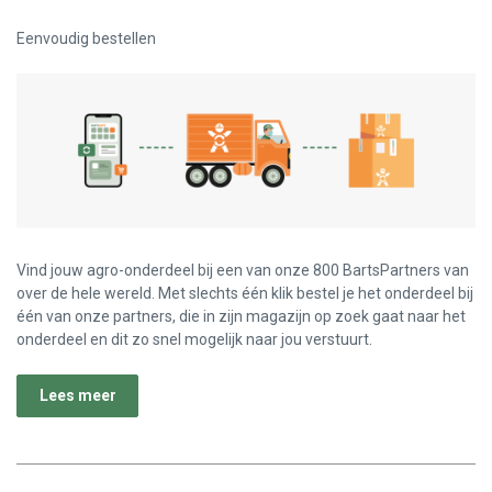
Eenvoudig bestellen
Vind jouw agro-onderdeel bij een van onze 800 BartsPartners van
over de hele wereld. Met slechts één klik bestel je het onderdeel bij
één van onze partners, die in zijn magazijn op zoek gaat naar het
onderdeel en dit zo snel mogelijk naar jou verstuurt.
Lees meer