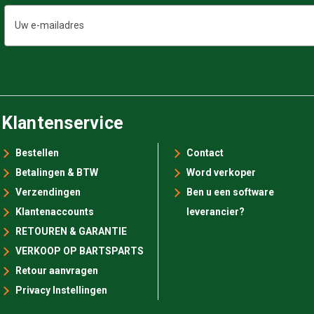
E-
mailadres
Klantenservice
Bestellen
Contact
Betalingen & BTW
Word verkoper
Verzendingen
Ben u een software
Klantenaccounts
leverancier?
RETOUREN & GARANTIE
VERKOOP OP BARTSPARTS
Retour aanvragen
Privacy Instellingen