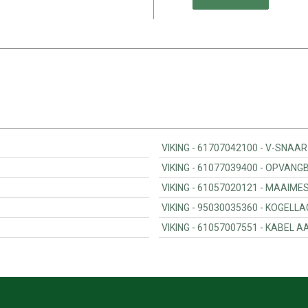
VIKING - 6170
VIKING - 6107
VIKING - 610
VIKING - 950300
VIKING - 610570075