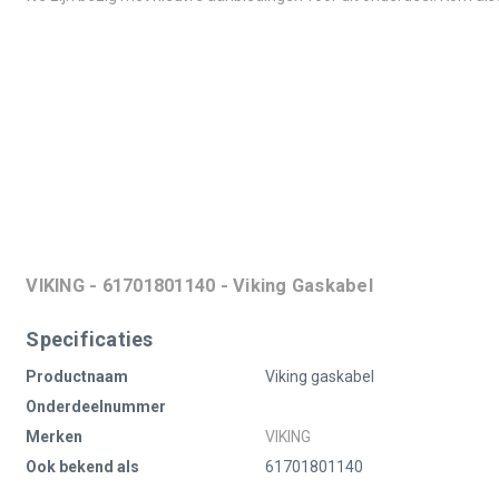
VIKING - 61701801140 - Viking Gaskabel
Specificaties
Productnaam
Viking gaskabel
Onderdeelnummer
Merken
VIKING
Ook bekend als
61701801140