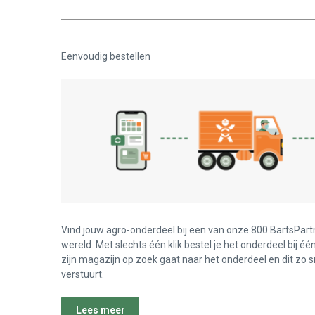
Eenvoudig bestellen
Vind jouw agro-onderdeel bij een van onze 800 BartsPart
wereld. Met slechts één klik bestel je het onderdeel bij éé
zijn magazijn op zoek gaat naar het onderdeel en dit zo s
verstuurt.
Lees meer