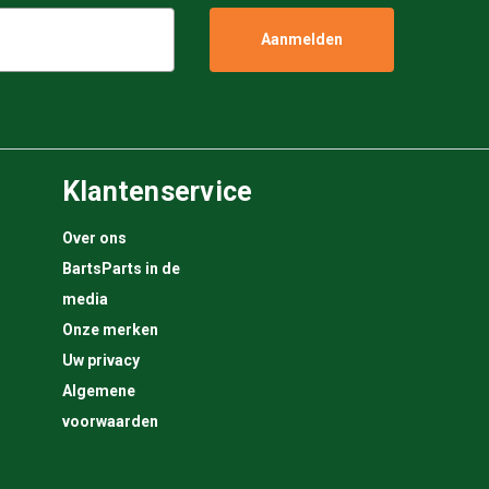
Klantenservice
Over ons
BartsParts in de
media
Onze merken
Uw privacy
Algemene
voorwaarden