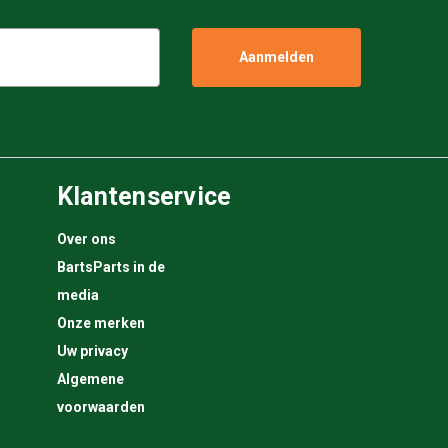
Klantenservice
Over ons
BartsParts in de
media
Onze merken
Uw privacy
Algemene
voorwaarden