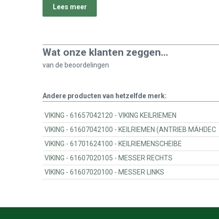
Lees meer
Wat onze klanten zeggen...
van de
beoordelingen
Andere producten van hetzelfde merk:
VIKING - 61657042120 - VIKING KEILRIEMEN
VIKING - 61607042100 - KEILRIEMEN (ANTRIEB MÄHDEC
VIKING - 61701624100 - KEILRIEMENSCHEIBE
VIKING - 61607020105 - MESSER RECHTS
VIKING - 61607020100 - MESSER LINKS