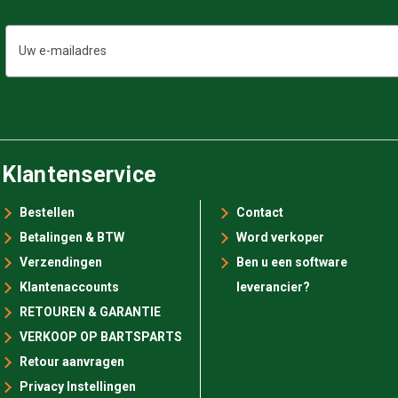
E-
mailadres
Klantenservice
Bestellen
Contact
Betalingen & BTW
Word verkoper
Verzendingen
Ben u een software
Klantenaccounts
leverancier?
RETOUREN & GARANTIE
VERKOOP OP BARTSPARTS
Retour aanvragen
Privacy Instellingen