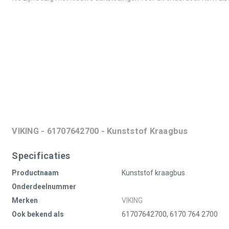
VIKING - 61707642700 - Kunststof Kraagbus
Specificaties
Productnaam
Kunststof kraagbus
Onderdeelnummer
Merken
VIKING
Ook bekend als
61707642700, 6170 764 2700