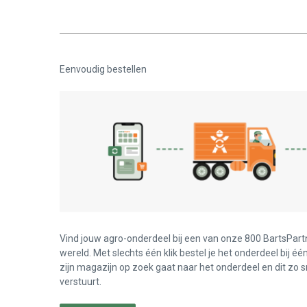
Eenvoudig bestellen
Vind jouw agro-onderdeel bij een van onze 800 BartsPart
wereld. Met slechts één klik bestel je het onderdeel bij éé
zijn magazijn op zoek gaat naar het onderdeel en dit zo s
verstuurt.