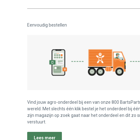
Eenvoudig bestellen
Vind jouw agro-onderdeel bij een van onze 800 BartsPart
wereld. Met slechts één klik bestel je het onderdeel bij éé
zijn magazijn op zoek gaat naar het onderdeel en dit zo s
verstuurt.
Lees meer