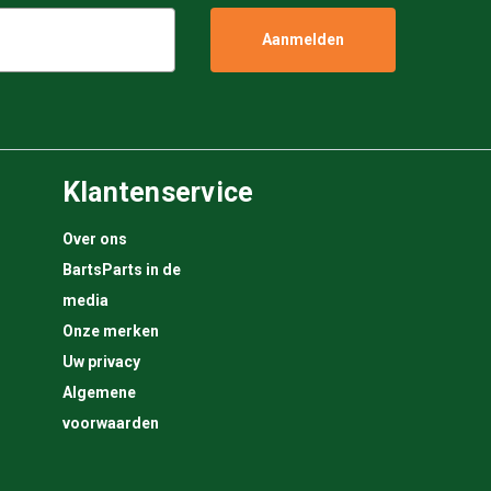
Klantenservice
Over ons
BartsParts in de
media
Onze merken
Uw privacy
Algemene
voorwaarden