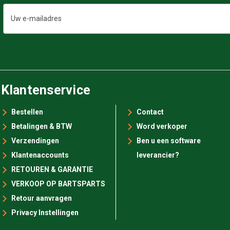
E-
mailadres
Klantenservice
Bestellen
Contact
Betalingen & BTW
Word verkoper
Verzendingen
Ben u een software
Klantenaccounts
leverancier?
RETOUREN & GARANTIE
VERKOOP OP BARTSPARTS
Retour aanvragen
Privacy Instellingen