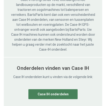
landbouwproducten op de markt, verschillend van
tractoren en oogstmachines tot balenpersen en
verreikers. BartsParts kent dan ook een verscheidenheid
aan Case IH onderdelen, van sensoren en tussenplaten
tot wielbouten en voeringplaten. De Case-IH GPS-
ontvanger wordt ook aangeboden bij BartsParts. Uw
Case IH machines kunnen ook ondersteund worden door
onderdelen van de merken New Holland en Steyr. Wij
helpen u graag verder met de zoektocht naar het juiste
Case-IH onderdeel.
Onderdelen vinden van Case IH
Case IH onderdelen kunt u vinden via de volgende link:
Case IH onderdelen