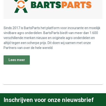
Sinds 2017 is BartsParts het platform voor incourante en moeilijk
vindbare agro onderdelen. BartsParts biedt van meer dan 1.600
verschillende merken nieuwe en originele agro onderdelen en
altijd tegen een scherpe prijs. Dit doen wij samen met onze
Partners van over de hele wereld.
Lees meer
Inschrijven voor onze nieuwsbrief