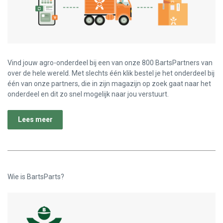
Vind jouw agro-onderdeel bij een van onze 800 BartsPartners van
over de hele wereld. Met slechts één klik bestel je het onderdeel bij
één van onze partners, die in zijn magazijn op zoek gaat naar het
onderdeel en dit zo snel mogelijk naar jou verstuurt.
Lees meer
Wie is BartsParts?