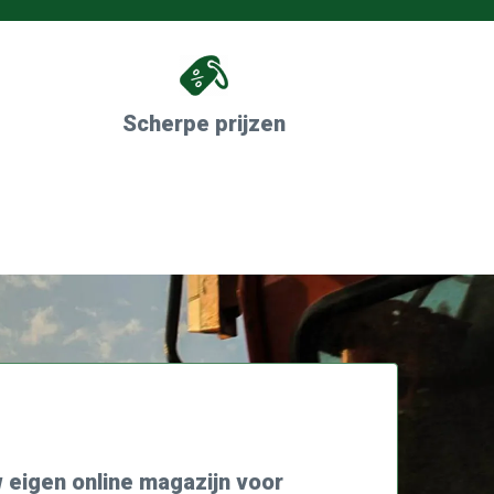
Scherpe prijzen
 eigen online magazijn voor