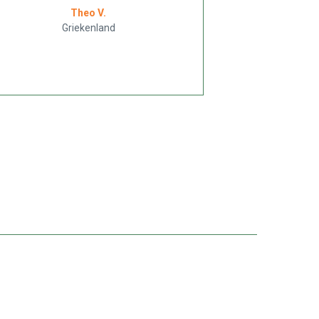
Theo V.
Griekenland