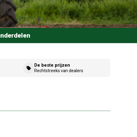
onderdelen
De beste prijzen
Rechtstreeks van dealers