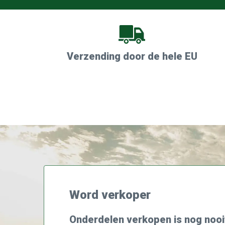
Verzending door de hele EU
Word verkoper
Onderdelen verkopen is nog nooi