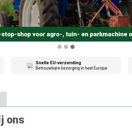
stop-shop voor agro-, tuin- en parkmachine 
Snelle EU-verzending
Betrouwbare bezorging in heel Europa
j ons