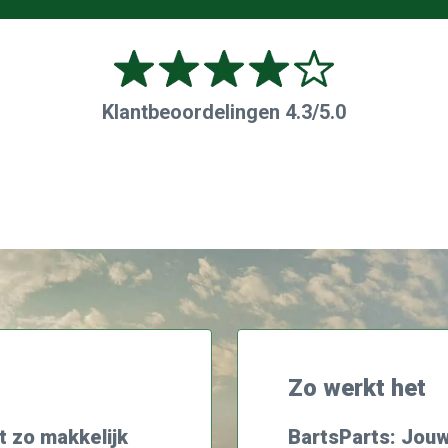
Klantbeoordelingen 4.3/5.0
Zo werkt het
t zo makkelijk
BartsParts: Jouw