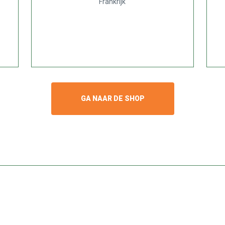
Frankrijk
GA NAAR DE SHOP