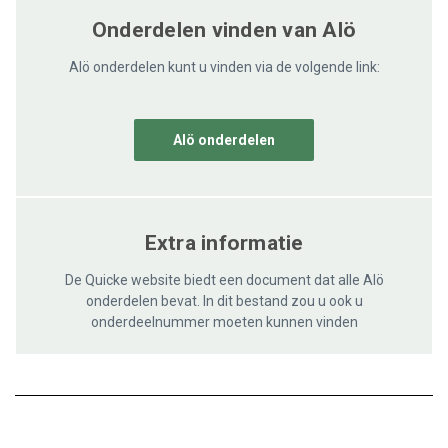
Onderdelen vinden van Alö
Alö onderdelen kunt u vinden via de volgende link:
Alö onderdelen
Extra informatie
De Quicke website biedt een document dat alle Alö
onderdelen bevat. In dit bestand zou u ook u
onderdeelnummer moeten kunnen vinden