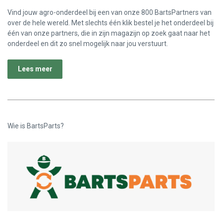
Vind jouw agro-onderdeel bij een van onze 800 BartsPartners van
over de hele wereld. Met slechts één klik bestel je het onderdeel bij
één van onze partners, die in zijn magazijn op zoek gaat naar het
onderdeel en dit zo snel mogelijk naar jou verstuurt.
Lees meer
Wie is BartsParts?