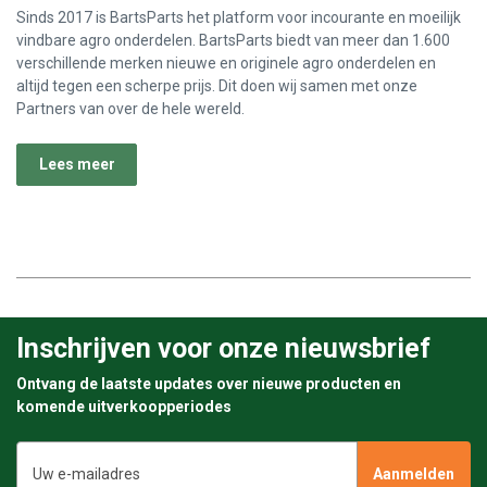
Sinds 2017 is BartsParts het platform voor incourante en moeilijk
vindbare agro onderdelen. BartsParts biedt van meer dan 1.600
verschillende merken nieuwe en originele agro onderdelen en
altijd tegen een scherpe prijs. Dit doen wij samen met onze
Partners van over de hele wereld.
Lees meer
Inschrijven voor onze nieuwsbrief
Ontvang de laatste updates over nieuwe producten en
komende uitverkoopperiodes
E-
mailadres