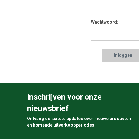
Wachtwoord:
Inschrijven voor onze
nieuwsbrief
Ontvang de laatste updates over nieuwe producten
en komende uitverkoopperiodes