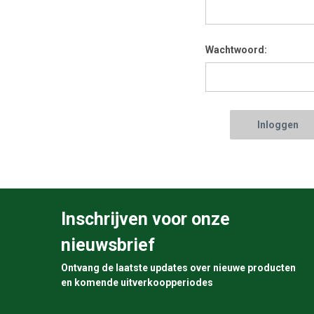
Wachtwoord:
Inschrijven voor onze
nieuwsbrief
Ontvang de laatste updates over nieuwe producten
en komende uitverkoopperiodes