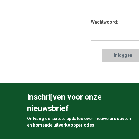
Wachtwoord:
Inschrijven voor onze
nieuwsbrief
Ontvang de laatste updates over nieuwe producten
en komende uitverkoopperiodes