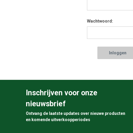
Wachtwoord:
Inschrijven voor onze
nieuwsbrief
Ontvang de laatste updates over nieuwe producten
en komende uitverkoopperiodes