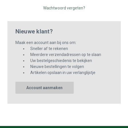
Wachtwoord vergeten?
Nieuwe klant?
Maak een account aan bij ons om:
Sneller af te rekenen
Meerdere verzendadressen op te slaan
Uw bestelgeschiedenis te bekijken
Nieuwe bestellingen te volgen
Artikelen opslaan in uw verlanglijstje
Account aanmaken