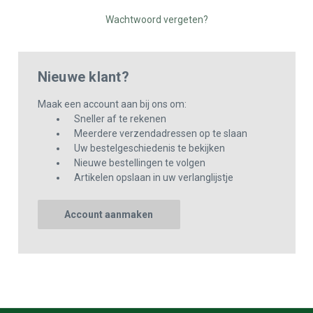
Wachtwoord vergeten?
Nieuwe klant?
Maak een account aan bij ons om:
Sneller af te rekenen
Meerdere verzendadressen op te slaan
Uw bestelgeschiedenis te bekijken
Nieuwe bestellingen te volgen
Artikelen opslaan in uw verlanglijstje
Account aanmaken