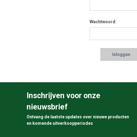
Wachtwoord:
Inschrijven voor onze
nieuwsbrief
Ontvang de laatste updates over nieuwe producten
en komende uitverkoopperiodes