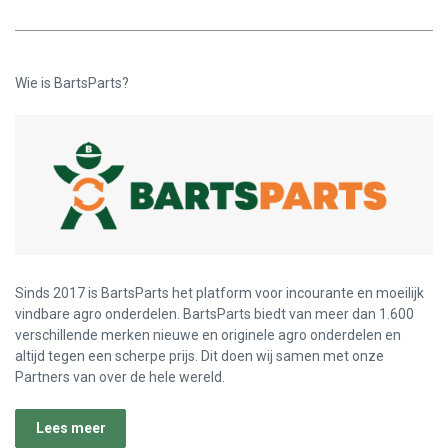
Wie is BartsParts?
Sinds 2017 is BartsParts het platform voor incourante en moeilijk
vindbare agro onderdelen. BartsParts biedt van meer dan 1.600
verschillende merken nieuwe en originele agro onderdelen en
altijd tegen een scherpe prijs. Dit doen wij samen met onze
Partners van over de hele wereld.
Lees meer