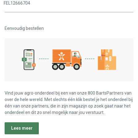
FEL12666704
Eenvoudig bestellen
Vind jouw agro-onderdeel bij een van onze 800 BartsPartners van
over de hele wereld. Met slechts één klik bestel je het onderdeel bij
één van onze partners, die in zijn magazijn op zoek gaat naar het
onderdeel en dit zo snel mogelijk naar jou verstuurt.
Lees meer