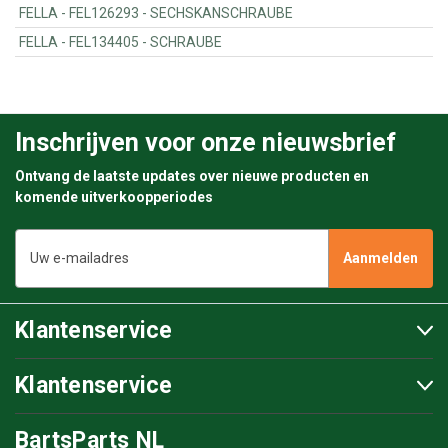
FELLA - FEL126293 - SECHSKANSCHRAUBE
FELLA - FEL134405 - SCHRAUBE
Inschrijven voor onze nieuwsbrief
Ontvang de laatste updates over nieuwe producten en
komende uitverkoopperiodes
E-
mailadres
Klantenservice
Klantenservice
BartsParts NL