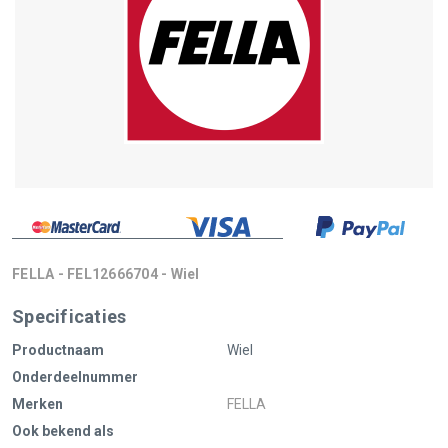
FELLA - FEL12666704 - Wiel
Specificaties
Productnaam
Wiel
Onderdeelnummer
Merken
FELLA
Ook bekend als