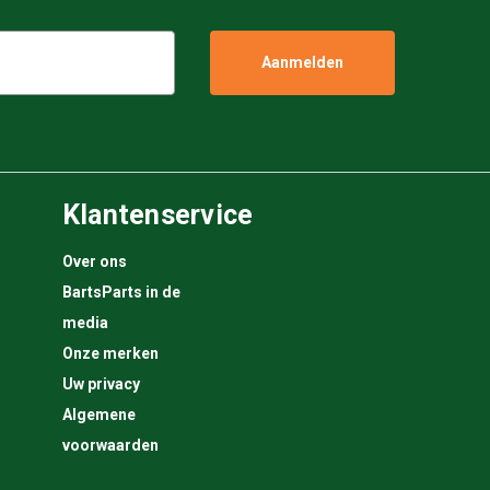
Klantenservice
Over ons
BartsParts in de
media
Onze merken
Uw privacy
Algemene
voorwaarden