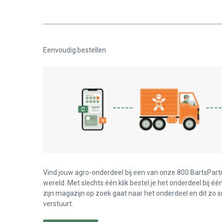
Eenvoudig bestellen
Vind jouw agro-onderdeel bij een van onze 800 BartsPart
wereld. Met slechts één klik bestel je het onderdeel bij éé
zijn magazijn op zoek gaat naar het onderdeel en dit zo s
verstuurt.