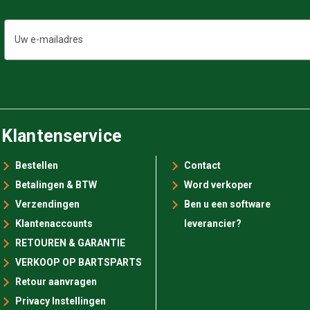
E-
mailadres
Klantenservice
Bestellen
Contact
Betalingen & BTW
Word verkoper
Verzendingen
Ben u een software
Klantenaccounts
leverancier?
RETOUREN & GARANTIE
VERKOOP OP BARTSPARTS
Retour aanvragen
Privacy Instellingen