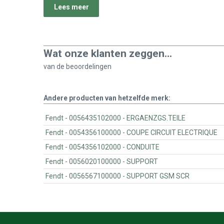
Lees meer
Wat onze klanten zeggen...
van de
beoordelingen
Andere producten van hetzelfde merk:
Fendt - 0056435102000 - ERGAENZGS.TEILE
Fendt - 0054356100000 - COUPE CIRCUIT ELECTRIQUE
Fendt - 0054356102000 - CONDUITE
Fendt - 0056020100000 - SUPPORT
Fendt - 0056567100000 - SUPPORT GSM SCR