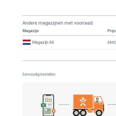
Andere magazijnen met voorraad:
Magazijn
Prijs
Magazijn 66
€842
Eenvoudig bestellen