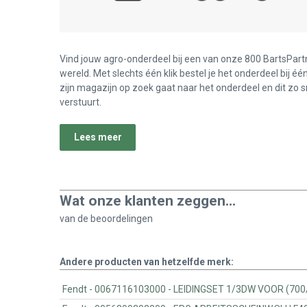
Vind jouw agro-onderdeel bij een van onze 800 BartsPart
wereld. Met slechts één klik bestel je het onderdeel bij éé
zijn magazijn op zoek gaat naar het onderdeel en dit zo s
verstuurt.
Lees meer
Wat onze klanten zeggen...
van de
beoordelingen
Andere producten van hetzelfde merk:
Fendt - 0067116103000 - LEIDINGSET 1/3DW VOOR 